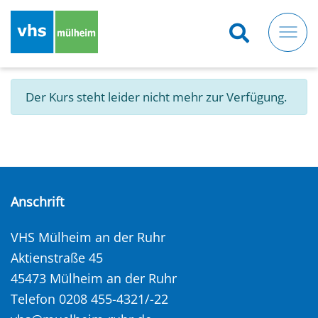
Direkt
zum
Inhalt
Der Kurs steht leider nicht mehr zur Verfügung.
Anschrift
VHS Mülheim an der Ruhr
Aktienstraße 45
45473 Mülheim an der Ruhr
Telefon 0208 455-4321/-22