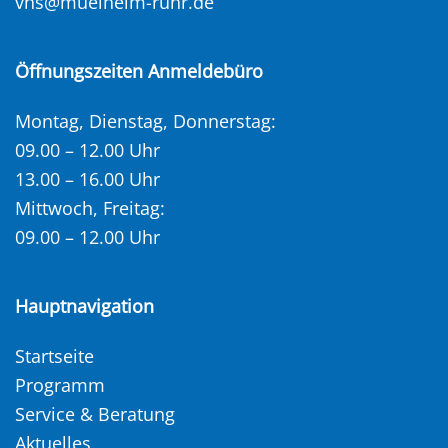
vhs@muelheim-ruhr.de
Öffnungszeiten Anmeldebüro
Montag, Dienstag, Donnerstag:
09.00 – 12.00 Uhr
13.00 – 16.00 Uhr
Mittwoch, Freitag:
09.00 – 12.00 Uhr
Hauptnavigation
Startseite
Programm
Service & Beratung
Aktuelles