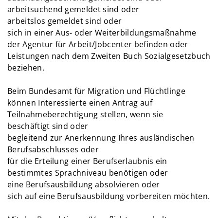
arbeitsuchend gemeldet sind oder
arbeitslos gemeldet sind oder
sich in einer Aus- oder Weiterbildungsmaßnahme
der Agentur für Arbeit/Jobcenter befinden oder
Leistungen nach dem Zweiten Buch Sozialgesetzbuch
beziehen.
Beim Bundesamt für Migration und Flüchtlinge
können Interessierte einen Antrag auf
Teilnahmeberechtigung stellen, wenn sie
beschäftigt sind oder
begleitend zur Anerkennung Ihres ausländischen
Berufsabschlusses oder
für die Erteilung einer Berufserlaubnis ein
bestimmtes Sprachniveau benötigen oder
eine Berufsausbildung absolvieren oder
sich auf eine Berufsausbildung vorbereiten möchten.