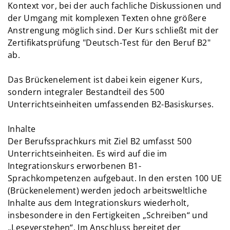
Kontext vor, bei der auch fachliche Diskussionen und
der Umgang mit komplexen Texten ohne größere
Anstrengung möglich sind. Der Kurs schließt mit der
Zertifikatsprüfung "Deutsch-Test für den Beruf B2"
ab.
Das Brückenelement ist dabei kein eigener Kurs,
sondern integraler Bestandteil des 500
Unterrichtseinheiten umfassenden B2-Basiskurses.
Inhalte
Der Berufssprachkurs mit Ziel B2 umfasst 500
Unterrichtseinheiten. Es wird auf die im
Integrationskurs erworbenen B1-
Sprachkompetenzen aufgebaut. In den ersten 100 UE
(Brückenelement) werden jedoch arbeitsweltliche
Inhalte aus dem Integrationskurs wiederholt,
insbesondere in den Fertigkeiten „Schreiben“ und
„Leseverstehen“. Im Anschluss bereitet der