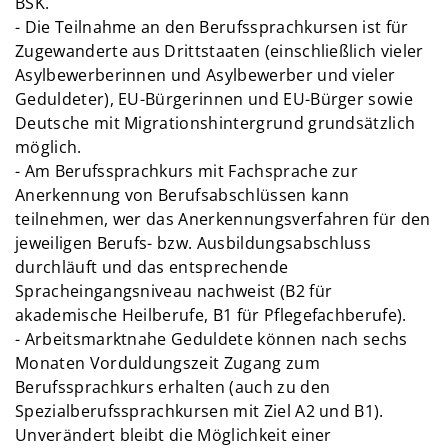
BSK.
- Die Teilnahme an den Berufssprachkursen ist für
Zugewanderte aus Drittstaaten (einschließlich vieler
Asylbewerberinnen und Asylbewerber und vieler
Geduldeter), EU-Bürgerinnen und EU-Bürger sowie
Deutsche mit Migrationshintergrund grundsätzlich
möglich.
- Am Berufssprachkurs mit Fachsprache zur
Anerkennung von Berufsabschlüssen kann
teilnehmen, wer das Anerkennungsverfahren für den
jeweiligen Berufs- bzw. Ausbildungsabschluss
durchläuft und das entsprechende
Spracheingangsniveau nachweist (B2 für
akademische Heilberufe, B1 für Pflegefachberufe).
- Arbeitsmarktnahe Geduldete können nach sechs
Monaten Vorduldungszeit Zugang zum
Berufssprachkurs erhalten (auch zu den
Spezialberufssprachkursen mit Ziel A2 und B1).
Unverändert bleibt die Möglichkeit einer