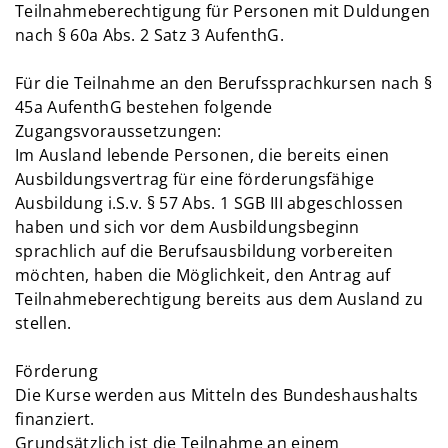
Teilnahmeberechtigung für Personen mit Duldungen
nach § 60a Abs. 2 Satz 3 AufenthG.
Für die Teilnahme an den Berufssprachkursen nach §
45a AufenthG bestehen folgende
Zugangsvoraussetzungen:
Im Ausland lebende Personen, die bereits einen
Ausbildungsvertrag für eine förderungsfähige
Ausbildung i.S.v. § 57 Abs. 1 SGB III abgeschlossen
haben und sich vor dem Ausbildungsbeginn
sprachlich auf die Berufsausbildung vorbereiten
möchten, haben die Möglichkeit, den Antrag auf
Teilnahmeberechtigung bereits aus dem Ausland zu
stellen.
Förderung
Die Kurse werden aus Mitteln des Bundeshaushalts
finanziert.
Grundsätzlich ist die Teilnahme an einem