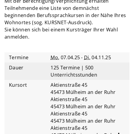
Mit der Berechtigung/Verpflichtung erhalten
Teilnehmende eine Liste von demnächst
beginnenden Berufssprachkursen in der Nähe Ihres
Wohnortes (sog. KURSNET-Ausdruck).
Sie können sich bei einem Kursträger Ihrer Wahl
anmelden.
Termine
Mo.
07.04.25 -
Di.
04.11.25
Dauer
125 Termine | 500
Unterrichtsstunden
Kursort
Aktienstraße 45
45473 Mülheim an der Ruhr
Aktienstraße 45
45473 Mülheim an der Ruhr
Aktienstraße 45
45473 Mülheim an der Ruhr
Aktienstraße 45