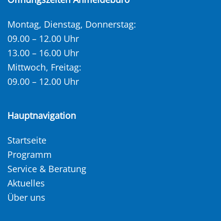
Montag, Dienstag, Donnerstag:
09.00 – 12.00 Uhr
13.00 – 16.00 Uhr
Mittwoch, Freitag:
09.00 – 12.00 Uhr
Hauptnavigation
Startseite
Programm
Service & Beratung
Aktuelles
Über uns