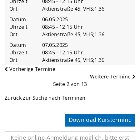
Uhrzeit
08:45 - 12:15 Uhr
Ort
Aktienstraße 45, VHS;1.36
Datum
06.05.2025
Uhrzeit
08:45 - 12:15 Uhr
Ort
Aktienstraße 45, VHS;1.36
Datum
07.05.2025
Uhrzeit
08:45 - 12:15 Uhr
Ort
Aktienstraße 45, VHS;1.36
Vorherige Termine
Weitere Termine
Seite 2 von 13
Zurück zur Suche nach Terminen
Download Kurstermine
Keine online-Anmeldung möglich, bitte erst