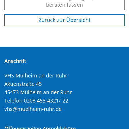
beraten lassen
Zurück zur Übersicht
Anschrift
VHS Mülheim an der Ruhr
Aktienstraße 45
45473 Mülheim an der Ruhr
Telefon 0208 455-4321/-22
vhs@muelheim-ruhr.de
Öffnungszeiten Anmeldebüro