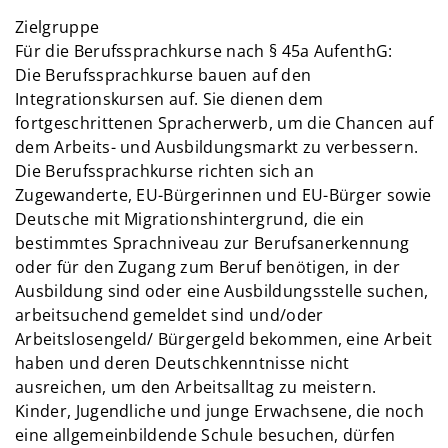
Zielgruppe
Für die Berufssprachkurse nach § 45a AufenthG:
Die Berufssprachkurse bauen auf den
Integrationskursen auf. Sie dienen dem
fortgeschrittenen Spracherwerb, um die Chancen auf
dem Arbeits- und Ausbildungsmarkt zu verbessern.
Die Berufssprachkurse richten sich an
Zugewanderte, EU-Bürgerinnen und EU-Bürger sowie
Deutsche mit Migrationshintergrund, die ein
bestimmtes Sprachniveau zur Berufsanerkennung
oder für den Zugang zum Beruf benötigen, in der
Ausbildung sind oder eine Ausbildungsstelle suchen,
arbeitsuchend gemeldet sind und/oder
Arbeitslosengeld/ Bürgergeld bekommen, eine Arbeit
haben und deren Deutschkenntnisse nicht
ausreichen, um den Arbeitsalltag zu meistern.
Kinder, Jugendliche und junge Erwachsene, die noch
eine allgemeinbildende Schule besuchen, dürfen