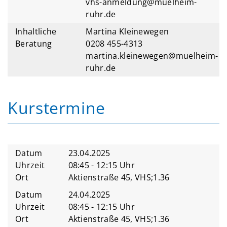
vhs-anmeldung@muelheim-
ruhr.de
Inhaltliche
Martina Kleinewegen
Beratung
0208 455-4313
martina.kleinewegen@muelheim-
ruhr.de
Kurstermine
Datum
23.04.2025
Uhrzeit
08:45 - 12:15 Uhr
Ort
Aktienstraße 45, VHS;1.36
Datum
24.04.2025
Uhrzeit
08:45 - 12:15 Uhr
Ort
Aktienstraße 45, VHS;1.36