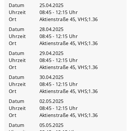
Datum
25.04.2025
Uhrzeit
08:45 - 12:15 Uhr
Ort
Aktienstraße 45, VHS;1.36
Datum
28.04.2025
Uhrzeit
08:45 - 12:15 Uhr
Ort
Aktienstraße 45, VHS;1.36
Datum
29.04.2025
Uhrzeit
08:45 - 12:15 Uhr
Ort
Aktienstraße 45, VHS;1.36
Datum
30.04.2025
Uhrzeit
08:45 - 12:15 Uhr
Ort
Aktienstraße 45, VHS;1.36
Datum
02.05.2025
Uhrzeit
08:45 - 12:15 Uhr
Ort
Aktienstraße 45, VHS;1.36
Datum
05.05.2025