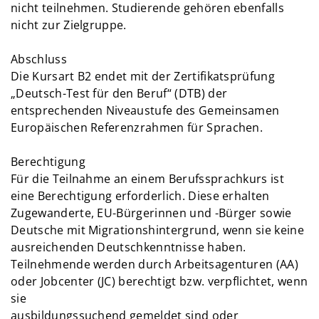
nicht teilnehmen. Studierende gehören ebenfalls
nicht zur Zielgruppe.
Abschluss
Die Kursart B2 endet mit der Zertifikatsprüfung
„Deutsch-Test für den Beruf“ (DTB) der
entsprechenden Niveaustufe des Gemeinsamen
Europäischen Referenzrahmen für Sprachen.
Berechtigung
Für die Teilnahme an einem Berufssprachkurs ist
eine Berechtigung erforderlich. Diese erhalten
Zugewanderte, EU-Bürgerinnen und -Bürger sowie
Deutsche mit Migrationshintergrund, wenn sie keine
ausreichenden Deutschkenntnisse haben.
Teilnehmende werden durch Arbeitsagenturen (AA)
oder Jobcenter (JC) berechtigt bzw. verpflichtet, wenn
sie
ausbildungssuchend gemeldet sind oder