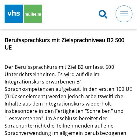
Direkt
zum
Inhalt
Berufssprachkurs mit Zielsprachniveau B2 500
UE
Der Berufssprachkurs mit Ziel B2 umfasst 500
Unterrichtseinheiten. Es wird auf die im
Integrationskurs erworbenen B1-
Sprachkompetenzen aufgebaut. In den ersten 100 UE
(Brückenelement) werden jedoch arbeitsweltliche
Inhalte aus dem Integrationskurs wiederholt,
insbesondere in den Fertigkeiten "Schreiben" und
"Leseverstehen". Im Anschluss bereitet der
Sprachunterricht die Teilnehmenden auf eine
Sprachverwendung im allgemein berufsbezogenen