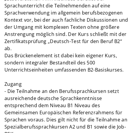
Sprachunterricht die Teilnehmenden auf eine
Sprachverwendung im allgemein berufsbezogenen
Kontext vor, bei der auch fachliche Diskussionen und
der Umgang mit komplexen Texten ohne größere
Anstrengung möglich sind. Der Kurs schließt mit der
Zertifikatsprüfung „Deutsch-Test für den Beruf B2“
ab.
Das Brückenelement ist dabei kein eigener Kurs,
sondern integraler Bestandteil des 500
Unterrichtseinheiten umfassenden B2-Basiskurses.
Zugang
- Die Teilnahme an den Berufssprachkursen setzt
ausreichende deutsche Sprachkenntnisse
entsprechend dem Niveau B1 Niveau des
Gemeinsamen Europäischen Referenzrahmens für
Sprachen voraus. Dies gilt nicht für die Teilnahme an
Spezialberufssprachkursen A2 und B1 sowie die Job-