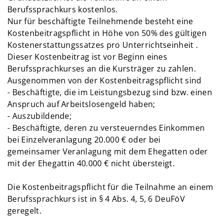
Berufssprachkurs kostenlos.
Nur für beschäftigte Teilnehmende besteht eine
Kostenbeitragspflicht in Höhe von 50% des gültigen
Kostenerstattungssatzes pro Unterrichtseinheit .
Dieser Kostenbeitrag ist vor Beginn eines
Berufssprachkurses an die Kursträger zu zahlen.
Ausgenommen von der Kostenbeitragspflicht sind
- Beschäftigte, die im Leistungsbezug sind bzw. einen
Anspruch auf Arbeitslosengeld haben;
- Auszubildende;
- Beschäftigte, deren zu versteuerndes Einkommen
bei Einzelveranlagung 20.000 € oder bei
gemeinsamer Veranlagung mit dem Ehegatten oder
mit der Ehegattin 40.000 € nicht übersteigt.
Die Kostenbeitragspflicht für die Teilnahme an einem
Berufssprachkurs ist in § 4 Abs. 4, 5, 6 DeuFöV
geregelt.