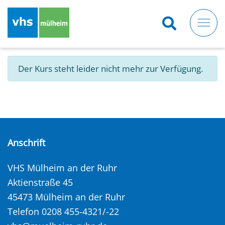
Direkt
zum
Inhalt
Der Kurs steht leider nicht mehr zur Verfügung.
Anschrift
VHS Mülheim an der Ruhr
Aktienstraße 45
45473 Mülheim an der Ruhr
Telefon 0208 455-4321/-22