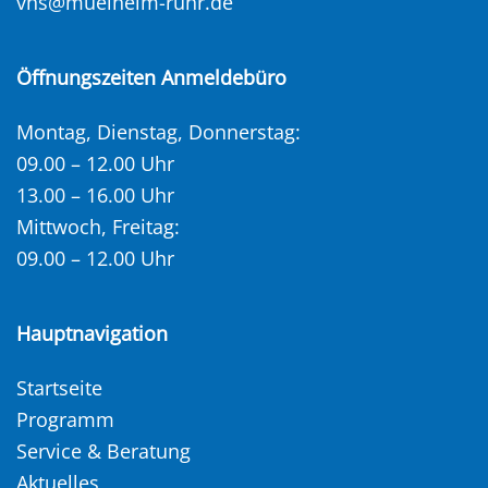
vhs@muelheim-ruhr.de
Öffnungszeiten Anmeldebüro
Montag, Dienstag, Donnerstag:
09.00 – 12.00 Uhr
13.00 – 16.00 Uhr
Mittwoch, Freitag:
09.00 – 12.00 Uhr
Hauptnavigation
Startseite
Programm
Service & Beratung
Aktuelles