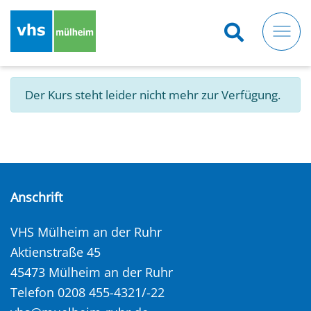
Direkt
zum
Inhalt
Der Kurs steht leider nicht mehr zur Verfügung.
Anschrift
VHS Mülheim an der Ruhr
Aktienstraße 45
45473 Mülheim an der Ruhr
Telefon 0208 455-4321/-22