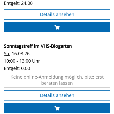
Entgelt:
24,00
Details ansehen
Sonntagstreff im VHS-Biogarten
So.
16.08.26
10:00 - 13:00 Uhr
Entgelt:
0,00
Keine online-Anmeldung möglich, bitte erst
beraten lassen
Details ansehen