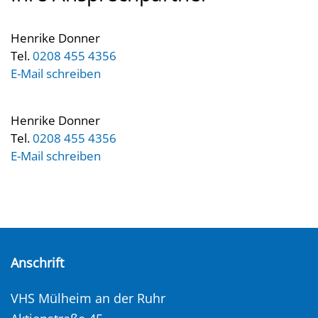
Henrike Donner
Tel.
0208 455 4356
E-Mail schreiben
Henrike Donner
Tel.
0208 455 4356
E-Mail schreiben
Anschrift
VHS Mülheim an der Ruhr