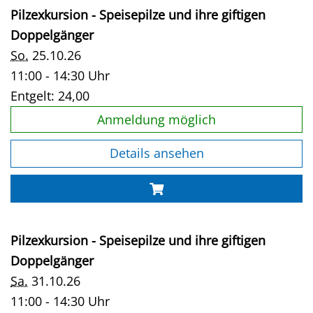
Pilzexkursion - Speisepilze und ihre giftigen
Doppelgänger
So.
25.10.26
11:00 - 14:30 Uhr
Entgelt:
24,00
Anmeldung möglich
Details ansehen
Pilzexkursion - Speisepilze und ihre giftigen
Doppelgänger
Sa.
31.10.26
11:00 - 14:30 Uhr