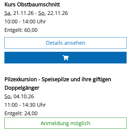
Kurs Obstbaumschnitt
Sa.
21.11.26 -
So.
22.11.26
10:00 - 14:00 Uhr
Entgelt:
60,00
Details ansehen
Pilzexkursion - Speisepilze und ihre giftigen
Doppelgänger
So.
04.10.26
11:00 - 14:30 Uhr
Entgelt:
24,00
Anmeldung möglich