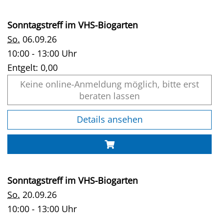
Sonntagstreff im VHS-Biogarten
So.
06.09.26
10:00 - 13:00 Uhr
Entgelt:
0,00
Keine online-Anmeldung möglich, bitte erst
beraten lassen
Details ansehen
Sonntagstreff im VHS-Biogarten
So.
20.09.26
10:00 - 13:00 Uhr