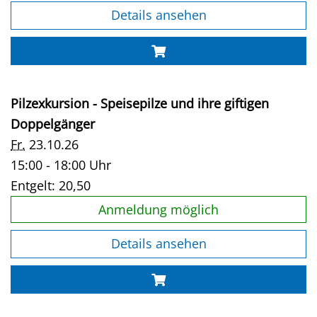
Details ansehen
Pilzexkursion - Speisepilze und ihre giftigen
Doppelgänger
Fr.
23.10.26
15:00 - 18:00 Uhr
Entgelt:
20,50
Anmeldung möglich
Details ansehen