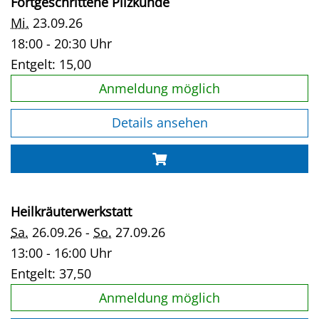
Fortgeschrittene Pilzkunde
Mi.
23.09.26
18:00 - 20:30 Uhr
Entgelt:
15,00
Anmeldung möglich
Details ansehen
Heilkräuterwerkstatt
Sa.
26.09.26 -
So.
27.09.26
13:00 - 16:00 Uhr
Entgelt:
37,50
Anmeldung möglich