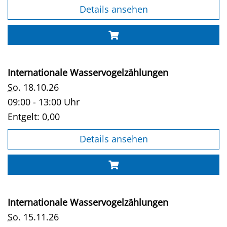
Details ansehen
Internationale Wasservogelzählungen
So.
18.10.26
09:00 - 13:00 Uhr
Entgelt:
0,00
Details ansehen
Internationale Wasservogelzählungen
So.
15.11.26