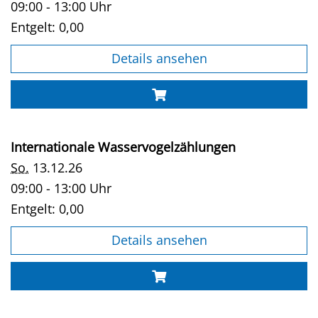
09:00 - 13:00 Uhr
Entgelt:
0,00
Details ansehen
Internationale Wasservogelzählungen
So.
13.12.26
09:00 - 13:00 Uhr
Entgelt:
0,00
Details ansehen