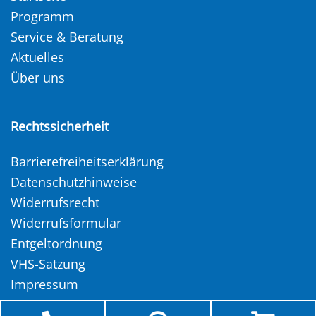
Programm
Service & Beratung
Aktuelles
Über uns
Rechtssicherheit
Barrierefreiheitserklärung
Datenschutzhinweise
Widerrufsrecht
Widerrufsformular
Entgeltordnung
VHS-Satzung
Impressum