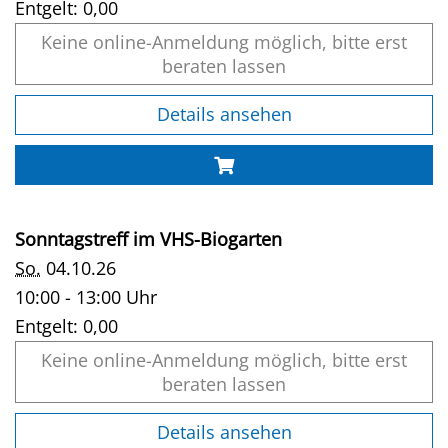
Entgelt:
0,00
Keine online-Anmeldung möglich, bitte erst
beraten lassen
Details ansehen
Sonntagstreff im VHS-Biogarten
So.
04.10.26
10:00 - 13:00 Uhr
Entgelt:
0,00
Keine online-Anmeldung möglich, bitte erst
beraten lassen
Details ansehen