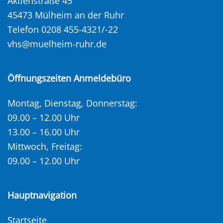
Aktienstraße 45
45473 Mülheim an der Ruhr
Telefon 0208 455-4321/-22
vhs@muelheim-ruhr.de
Öffnungszeiten Anmeldebüro
Montag, Dienstag, Donnerstag:
09.00 – 12.00 Uhr
13.00 – 16.00 Uhr
Mittwoch, Freitag:
09.00 – 12.00 Uhr
Hauptnavigation
Startseite