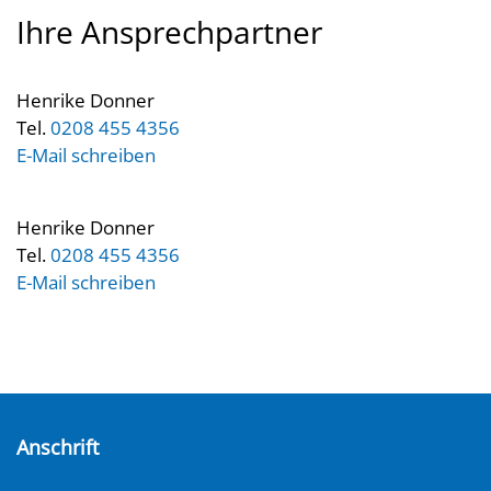
Ihre Ansprechpartner
Henrike Donner
Tel.
0208 455 4356
E-Mail schreiben
Henrike Donner
Tel.
0208 455 4356
E-Mail schreiben
Anschrift