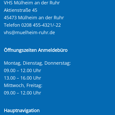
VHS Mülheim an der Ruhr
Aktienstraße 45
45473 Mülheim an der Ruhr
Telefon 0208 455-4321/-22
vhs@muelheim-ruhr.de
Öffnungszeiten Anmeldebüro
Montag, Dienstag, Donnerstag:
09.00 – 12.00 Uhr
13.00 – 16.00 Uhr
Mittwoch, Freitag:
09.00 – 12.00 Uhr
Hauptnavigation