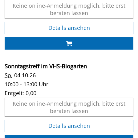
Keine online-Anmeldung möglich, bitte erst
beraten lassen
Details ansehen
Sonntagstreff im VHS-Biogarten
So.
04.10.26
10:00 - 13:00 Uhr
Entgelt:
0,00
Keine online-Anmeldung möglich, bitte erst
beraten lassen
Details ansehen