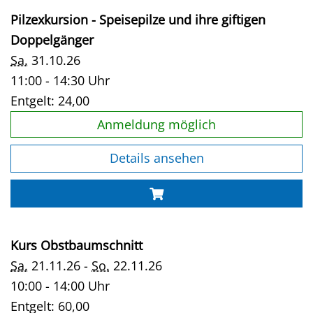
Pilzexkursion - Speisepilze und ihre giftigen
Doppelgänger
Sa.
31.10.26
11:00 - 14:30 Uhr
Entgelt:
24,00
Anmeldung möglich
Details ansehen
Kurs Obstbaumschnitt
Sa.
21.11.26 -
So.
22.11.26
10:00 - 14:00 Uhr
Entgelt:
60,00