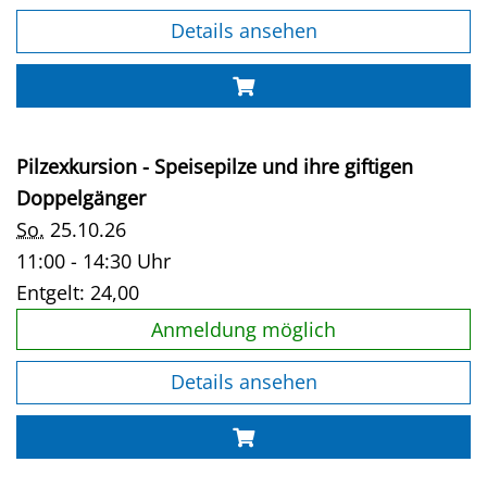
Details ansehen
Pilzexkursion - Speisepilze und ihre giftigen
Doppelgänger
So.
25.10.26
11:00 - 14:30 Uhr
Entgelt:
24,00
Anmeldung möglich
Details ansehen