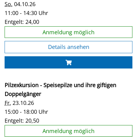
So.
04.10.26
11:00 - 14:30 Uhr
Entgelt:
24,00
Anmeldung möglich
Details ansehen
Pilzexkursion - Speisepilze und ihre giftigen
Doppelgänger
Fr.
23.10.26
15:00 - 18:00 Uhr
Entgelt:
20,50
Anmeldung möglich