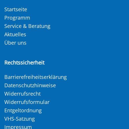
Startseite
Programm
Service & Beratung
Aktuelles
Über uns
Rechtssicherheit
Barrierefreiheitserklärung
Datenschutzhinweise
Widerrufsrecht
Widerrufsformular
Entgeltordnung
VHS-Satzung
Impressum