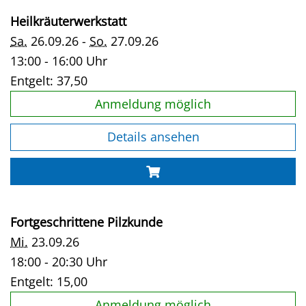
Heilkräuterwerkstatt
Sa.
26.09.26 -
So.
27.09.26
13:00 - 16:00 Uhr
Entgelt:
37,50
Anmeldung möglich
Details ansehen
Fortgeschrittene Pilzkunde
Mi.
23.09.26
18:00 - 20:30 Uhr
Entgelt:
15,00
Anmeldung möglich