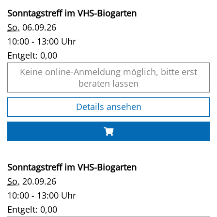
Sonntagstreff im VHS-Biogarten
So.
06.09.26
10:00 - 13:00 Uhr
Entgelt:
0,00
Keine online-Anmeldung möglich, bitte erst
beraten lassen
Details ansehen
Sonntagstreff im VHS-Biogarten
So.
20.09.26
10:00 - 13:00 Uhr
Entgelt:
0,00