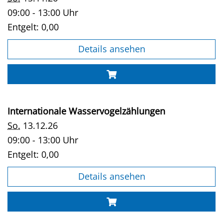
09:00 - 13:00 Uhr
Entgelt:
0,00
Details ansehen
Internationale Wasservogelzählungen
So.
13.12.26
09:00 - 13:00 Uhr
Entgelt:
0,00
Details ansehen