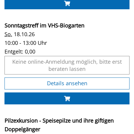
Sonntagstreff im VHS-Biogarten
So.
18.10.26
10:00 - 13:00 Uhr
Entgelt:
0,00
Keine online-Anmeldung möglich, bitte erst
beraten lassen
Details ansehen
Pilzexkursion - Speisepilze und ihre giftigen
Doppelgänger