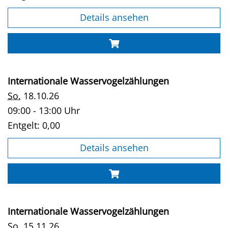
Details ansehen
Internationale Wasservogelzählungen
So.
18.10.26
09:00 - 13:00 Uhr
Entgelt:
0,00
Details ansehen
Internationale Wasservogelzählungen
So.
15.11.26