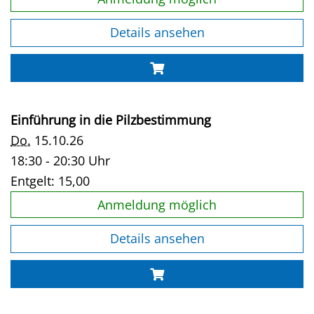
Details ansehen
Einführung in die Pilzbestimmung
Do.
15.10.26
18:30 - 20:30 Uhr
Entgelt:
15,00
Anmeldung möglich
Details ansehen