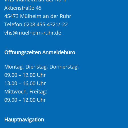
Aktienstraße 45
45473 Mülheim an der Ruhr
Telefon 0208 455-4321/-22
vhs@muelheim-ruhr.de
Öffnungszeiten Anmeldebüro
Montag, Dienstag, Donnerstag:
09.00 – 12.00 Uhr
13.00 – 16.00 Uhr
Mittwoch, Freitag:
09.00 – 12.00 Uhr
Hauptnavigation