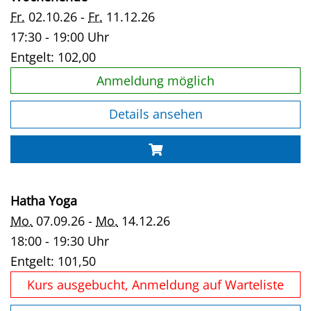
Fr.
02.10.26 -
Fr.
11.12.26
17:30 - 19:00 Uhr
Entgelt:
102,00
Anmeldung möglich
Details ansehen
Hatha Yoga
Mo.
07.09.26 -
Mo.
14.12.26
18:00 - 19:30 Uhr
Entgelt:
101,50
Kurs ausgebucht, Anmeldung auf Warteliste