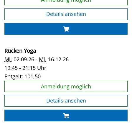
Details ansehen
Rücken Yoga
Mi.
02.09.26 -
Mi.
16.12.26
19:45 - 21:15 Uhr
Entgelt:
101,50
Anmeldung möglich
Details ansehen