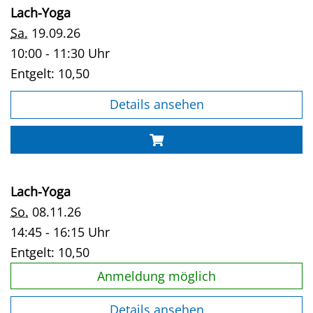
Lach-Yoga
Sa.
19.09.26
10:00 - 11:30 Uhr
Entgelt:
10,50
Details ansehen
Lach-Yoga
So.
08.11.26
14:45 - 16:15 Uhr
Entgelt:
10,50
Anmeldung möglich
Details ansehen