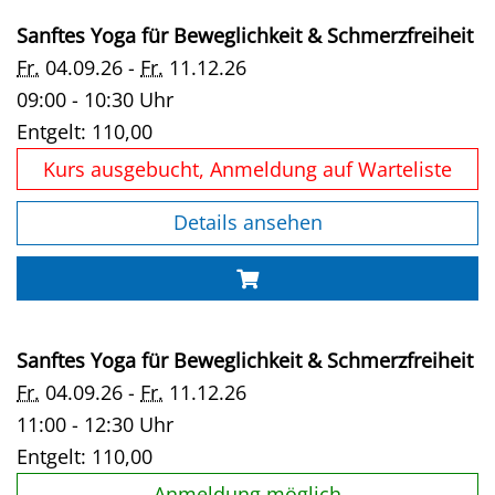
Sanftes Yoga für Beweglichkeit & Schmerzfreiheit
Fr.
04.09.26 -
Fr.
11.12.26
09:00 - 10:30 Uhr
Entgelt:
110,00
Kurs ausgebucht, Anmeldung auf Warteliste
Details ansehen
Sanftes Yoga für Beweglichkeit & Schmerzfreiheit
Fr.
04.09.26 -
Fr.
11.12.26
11:00 - 12:30 Uhr
Entgelt:
110,00
Anmeldung möglich