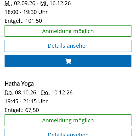
Mi.
02.09.26 -
Mi.
16.12.26
18:00 - 19:30 Uhr
Entgelt:
101,50
Anmeldung möglich
Details ansehen
Hatha Yoga
Do.
08.10.26 -
Do.
10.12.26
19:45 - 21:15 Uhr
Entgelt:
67,50
Anmeldung möglich
Details ansehen