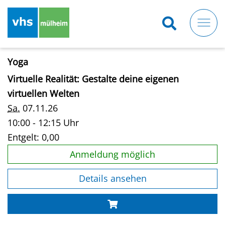
Direkt
zum
Inhalt
Yoga
Virtuelle Realität: Gestalte deine eigenen
virtuellen Welten
Sa.
07.11.26
10:00 - 12:15 Uhr
Entgelt:
0,00
Anmeldung möglich
Details ansehen