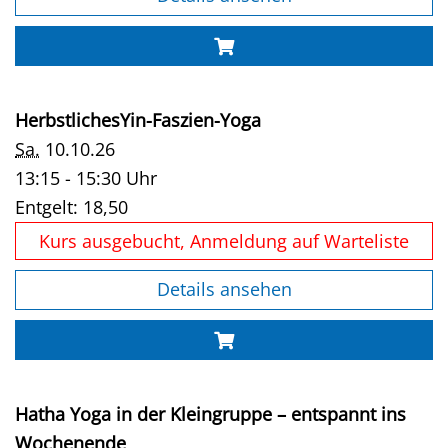
HerbstlichesYin-Faszien-Yoga
Sa.
10.10.26
13:15 - 15:30 Uhr
Entgelt:
18,50
Kurs ausgebucht, Anmeldung auf Warteliste
Details ansehen
Hatha Yoga in der Kleingruppe – entspannt ins
Wochenende