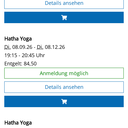
Details ansehen
Hatha Yoga
Di.
08.09.26 -
Di.
08.12.26
19:15 - 20:45 Uhr
Entgelt:
84,50
Anmeldung möglich
Details ansehen
Hatha Yoga