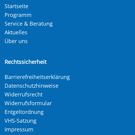
Startseite
Programm
Service & Beratung
Aktuelles
Über uns
Rechtssicherheit
Barrierefreiheitserklärung
Datenschutzhinweise
Widerrufsrecht
Widerrufsformular
Entgeltordnung
VHS-Satzung
Impressum