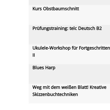
Kurs Obstbaumschnitt
Prüfungstraining: telc Deutsch B2
Ukulele-Workshop für Fortgeschritte
II
Blues Harp
Weg mit dem weißen Blatt! Kreative
Skizzenbuchtechniken