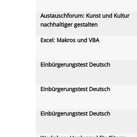
Austauschforum: Kunst und Kultur
nachhaltiger gestalten
Excel: Makros und VBA
Einbürgerungstest Deutsch
Einbürgerungstest Deutsch
Einbürgerungstest Deutsch