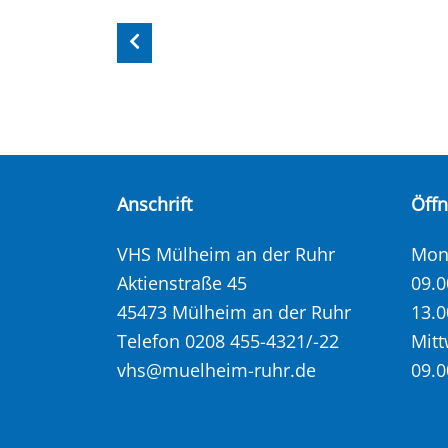
Anschrift
Öff
VHS Mülheim an der Ruhr
Mont
Aktienstraße 45
09.0
45473 Mülheim an der Ruhr
13.0
Telefon 0208 455-4321/-22
Mitt
vhs@muelheim-ruhr.de
09.0