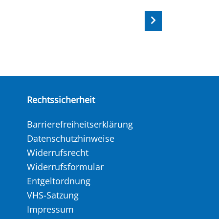
Rechtssicherheit
Barrierefreiheitserklärung
Datenschutzhinweise
Widerrufsrecht
Widerrufsformular
Entgeltordnung
VHS-Satzung
Impressum