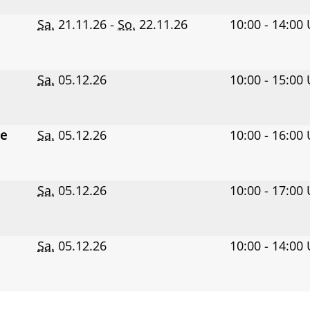
Sa.
21.11.26 -
So.
22.11.26
10:00 - 14:00
Sa.
05.12.26
10:00 - 15:00
ne
Sa.
05.12.26
10:00 - 16:00
Sa.
05.12.26
10:00 - 17:00
Sa.
05.12.26
10:00 - 14:00