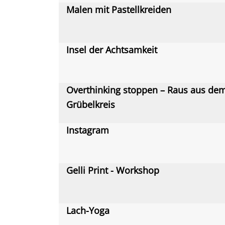
Malen mit Pastellkreiden
Insel der Achtsamkeit
Overthinking stoppen – Raus aus de
Grübelkreis
Instagram
Gelli Print - Workshop
Lach-Yoga