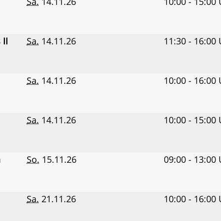
Sa.
14.11.26
10:00 - 15:00
 II
Sa.
14.11.26
11:30 - 16:00
Sa.
14.11.26
10:00 - 16:00
Sa.
14.11.26
10:00 - 15:00
n
So.
15.11.26
09:00 - 13:00
Sa.
21.11.26
10:00 - 16:00