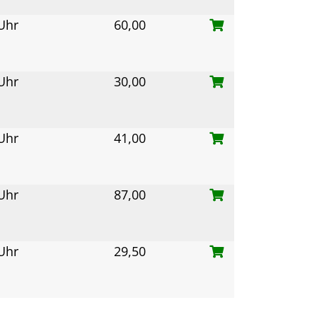
 Uhr
60,00
 Uhr
30,00
 Uhr
41,00
 Uhr
87,00
 Uhr
29,50