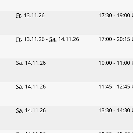
Fr.
13.11.26
17:30 - 19:00
Fr.
13.11.26 -
Sa.
14.11.26
17:00 - 20:15
Sa.
14.11.26
10:00 - 11:00
Sa.
14.11.26
11:45 - 12:45
Sa.
14.11.26
13:30 - 14:30