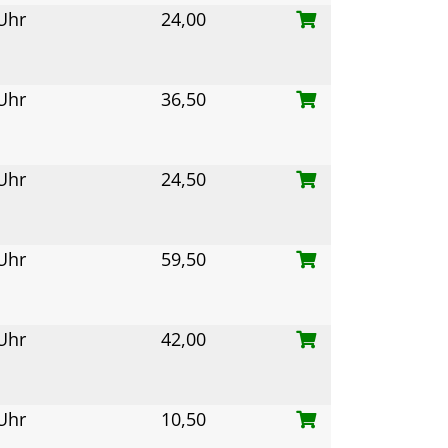
 Uhr
24,00
 Uhr
36,50
 Uhr
24,50
 Uhr
59,50
 Uhr
42,00
 Uhr
10,50