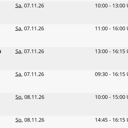
Sa.
07.11.26
10:00 - 13:00
Sa.
07.11.26
11:00 - 16:00
m
Sa.
07.11.26
13:00 - 16:15
Sa.
07.11.26
09:30 - 16:15
So.
08.11.26
10:00 - 15:00
So.
08.11.26
14:45 - 16:15