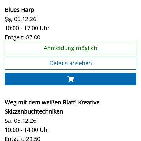
Blues Harp
Sa.
05.12.26
10:00 - 17:00 Uhr
Entgelt:
87,00
Anmeldung möglich
Details ansehen
Weg mit dem weißen Blatt! Kreative
Skizzenbuchtechniken
Sa.
05.12.26
10:00 - 14:00 Uhr
Entgelt:
29,50