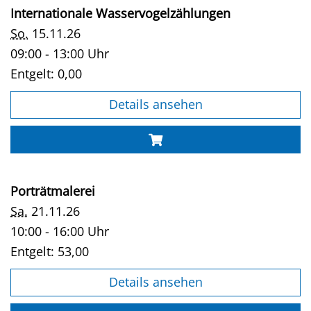
Internationale Wasservogelzählungen
So.
15.11.26
09:00 - 13:00 Uhr
Entgelt:
0,00
Details ansehen
Porträtmalerei
Sa.
21.11.26
10:00 - 16:00 Uhr
Entgelt:
53,00
Details ansehen