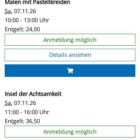
Malen mit Pastellkreiden
Sa.
07.11.26
10:00 - 13:00 Uhr
Entgelt:
24,00
Anmeldung möglich
Details ansehen
Insel der Achtsamkeit
Sa.
07.11.26
11:00 - 16:00 Uhr
Entgelt:
36,50
Anmeldung möglich