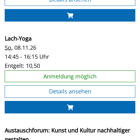
Lach-Yoga
So.
08.11.26
14:45 - 16:15 Uhr
Entgelt:
10,50
Anmeldung möglich
Details ansehen
Austauschforum: Kunst und Kultur nachhaltiger
gestalten