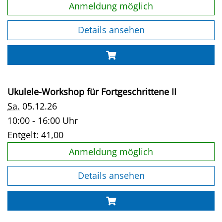
Anmeldung möglich
Details ansehen
Ukulele-Workshop für Fortgeschrittene II
Sa.
05.12.26
10:00 - 16:00 Uhr
Entgelt:
41,00
Anmeldung möglich
Details ansehen