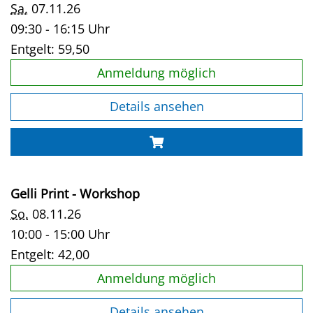
Sa.
07.11.26
09:30 - 16:15 Uhr
Entgelt:
59,50
Anmeldung möglich
Details ansehen
Gelli Print - Workshop
So.
08.11.26
10:00 - 15:00 Uhr
Entgelt:
42,00
Anmeldung möglich
Details ansehen