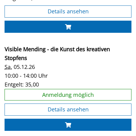
Details ansehen
Visible Mending - die Kunst des kreativen
Stopfens
Sa.
05.12.26
10:00 - 14:00 Uhr
Entgelt:
35,00
Anmeldung möglich
Details ansehen