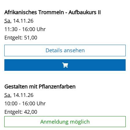
Afrikanisches Trommeln - Aufbaukurs II
Sa.
14.11.26
11:30 - 16:00 Uhr
Entgelt:
51,00
Details ansehen
Gestalten mit Pflanzenfarben
Sa.
14.11.26
10:00 - 16:00 Uhr
Entgelt:
42,00
Anmeldung möglich