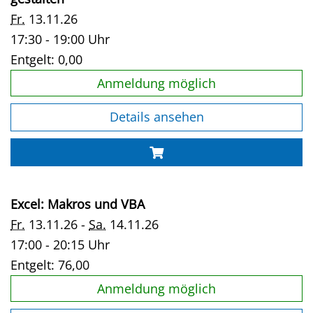
Fr.
13.11.26
17:30 - 19:00 Uhr
Entgelt:
0,00
Anmeldung möglich
Details ansehen
Excel: Makros und VBA
Fr.
13.11.26 -
Sa.
14.11.26
17:00 - 20:15 Uhr
Entgelt:
76,00
Anmeldung möglich