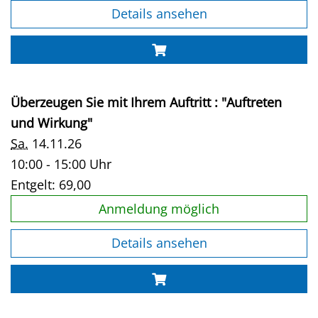
Details ansehen
Überzeugen Sie mit Ihrem Auftritt : "Auftreten
und Wirkung"
Sa.
14.11.26
10:00 - 15:00 Uhr
Entgelt:
69,00
Anmeldung möglich
Details ansehen