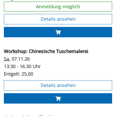
Anmeldung möglich
Details ansehen
Workshop: Chinesische Tuschemalerei
Sa.
07.11.26
13:30 - 16:30 Uhr
Entgelt:
25,00
Details ansehen