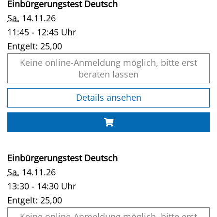
Einbürgerungstest Deutsch
Sa.
14.11.26
11:45 - 12:45 Uhr
Entgelt:
25,00
Keine online-Anmeldung möglich, bitte erst
beraten lassen
Details ansehen
Einbürgerungstest Deutsch
Sa.
14.11.26
13:30 - 14:30 Uhr
Entgelt:
25,00
Keine online-Anmeldung möglich, bitte erst