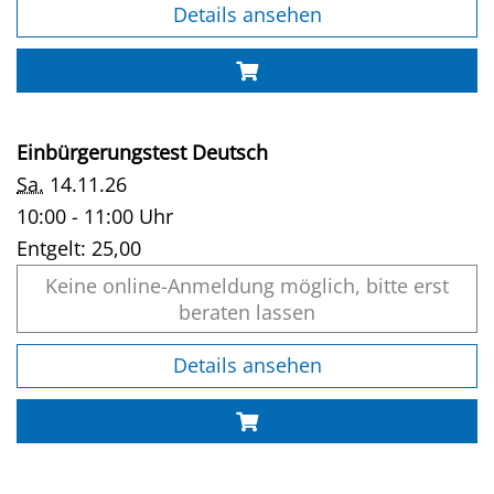
Details ansehen
Einbürgerungstest Deutsch
Sa.
14.11.26
10:00 - 11:00 Uhr
Entgelt:
25,00
Keine online-Anmeldung möglich, bitte erst
beraten lassen
Details ansehen