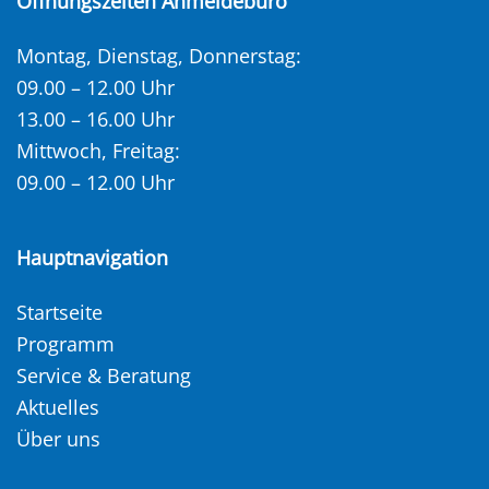
Öffnungszeiten Anmeldebüro
Montag, Dienstag, Donnerstag:
09.00 – 12.00 Uhr
13.00 – 16.00 Uhr
Mittwoch, Freitag:
09.00 – 12.00 Uhr
Hauptnavigation
Startseite
Programm
Service & Beratung
Aktuelles
Über uns