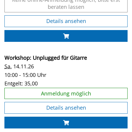
beraten lassen
Details ansehen
Workshop: Unplugged für Gitarre
Sa.
14.11.26
10:00 - 15:00 Uhr
Entgelt:
35,00
Anmeldung möglich
Details ansehen