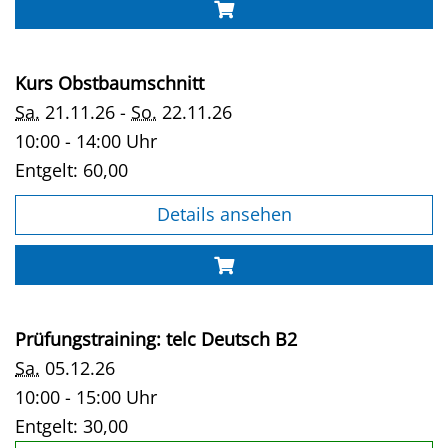
Kurs Obstbaumschnitt
Sa.
21.11.26 -
So.
22.11.26
10:00 - 14:00 Uhr
Entgelt:
60,00
Details ansehen
Prüfungstraining: telc Deutsch B2
Sa.
05.12.26
10:00 - 15:00 Uhr
Entgelt:
30,00