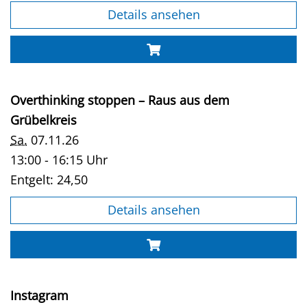
Details ansehen
Overthinking stoppen – Raus aus dem
Grübelkreis
Sa.
07.11.26
13:00 - 16:15 Uhr
Entgelt:
24,50
Details ansehen
Instagram