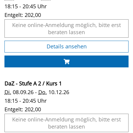
18:15 - 20:45 Uhr
Entgelt:
202,00
Keine online-Anmeldung möglich, bitte erst
beraten lassen
Details ansehen
DaZ - Stufe A 2 / Kurs 1
Di.
08.09.26 -
Do.
10.12.26
18:15 - 20:45 Uhr
Entgelt:
202,00
Keine online-Anmeldung möglich, bitte erst
beraten lassen