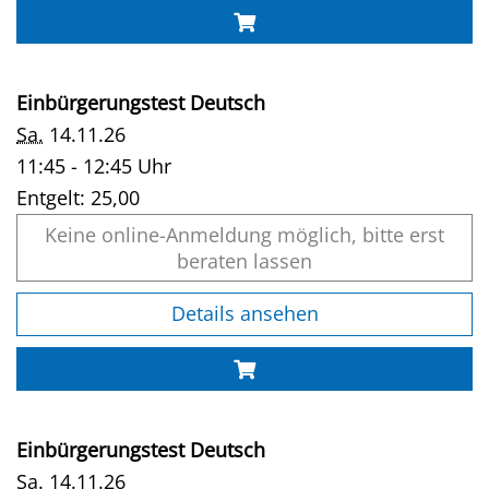
Einbürgerungstest Deutsch
Sa.
14.11.26
11:45 - 12:45 Uhr
Entgelt:
25,00
Keine online-Anmeldung möglich, bitte erst
beraten lassen
Details ansehen
Einbürgerungstest Deutsch
Sa.
14.11.26