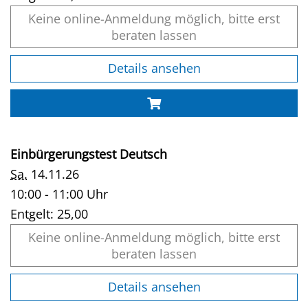
Keine online-Anmeldung möglich, bitte erst
beraten lassen
Details ansehen
Einbürgerungstest Deutsch
Sa.
14.11.26
10:00 - 11:00 Uhr
Entgelt:
25,00
Keine online-Anmeldung möglich, bitte erst
beraten lassen
Details ansehen