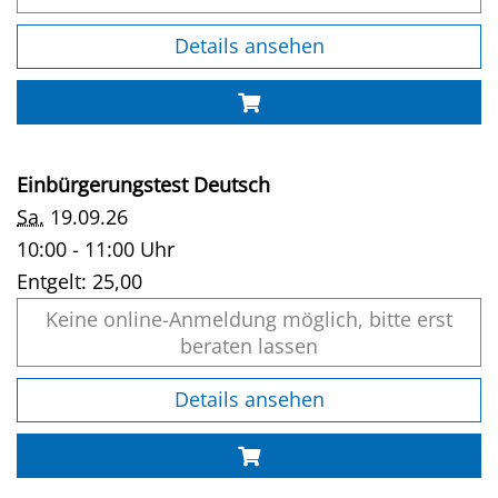
Details ansehen
Einbürgerungstest Deutsch
Sa.
19.09.26
10:00 - 11:00 Uhr
Entgelt:
25,00
Keine online-Anmeldung möglich, bitte erst
beraten lassen
Details ansehen