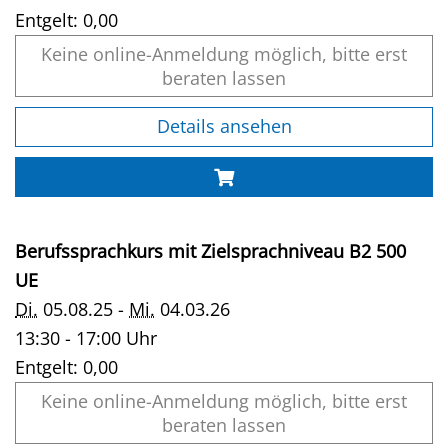
Entgelt:
0,00
Keine online-Anmeldung möglich, bitte erst
beraten lassen
Details ansehen
Berufssprachkurs mit Zielsprachniveau B2 500
UE
Di.
05.08.25 -
Mi.
04.03.26
13:30 - 17:00 Uhr
Entgelt:
0,00
Keine online-Anmeldung möglich, bitte erst
beraten lassen