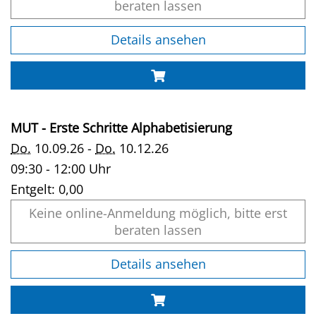
beraten lassen
Details ansehen
MUT - Erste Schritte Alphabetisierung
Do.
10.09.26 -
Do.
10.12.26
09:30 - 12:00 Uhr
Entgelt:
0,00
Keine online-Anmeldung möglich, bitte erst
beraten lassen
Details ansehen