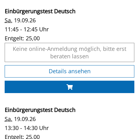
Einbürgerungstest Deutsch
Sa.
19.09.26
11:45 - 12:45 Uhr
Entgelt:
25,00
Keine online-Anmeldung möglich, bitte erst
beraten lassen
Details ansehen
Einbürgerungstest Deutsch
Sa.
19.09.26
13:30 - 14:30 Uhr
Entgelt:
25,00