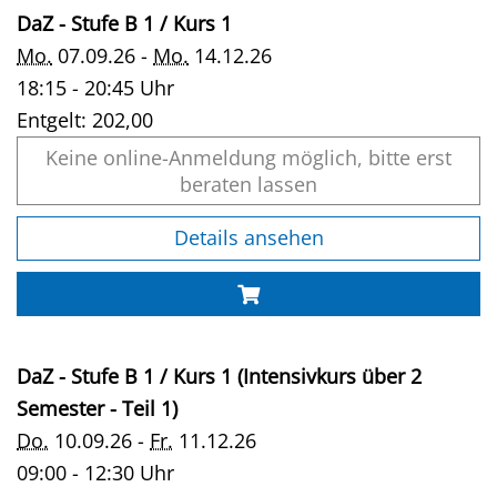
DaZ - Stufe B 1 / Kurs 1
Mo.
07.09.26 -
Mo.
14.12.26
18:15 - 20:45 Uhr
Entgelt:
202,00
Keine online-Anmeldung möglich, bitte erst
beraten lassen
Details ansehen
DaZ - Stufe B 1 / Kurs 1 (Intensivkurs über 2
Semester - Teil 1)
Do.
10.09.26 -
Fr.
11.12.26
09:00 - 12:30 Uhr