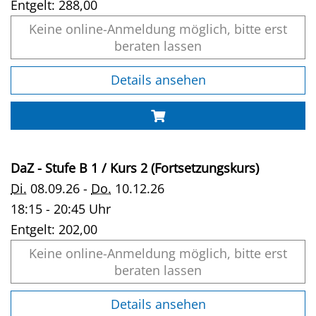
Entgelt:
288,00
Keine online-Anmeldung möglich, bitte erst
beraten lassen
Details ansehen
DaZ - Stufe B 1 / Kurs 2 (Fortsetzungskurs)
Di.
08.09.26 -
Do.
10.12.26
18:15 - 20:45 Uhr
Entgelt:
202,00
Keine online-Anmeldung möglich, bitte erst
beraten lassen
Details ansehen