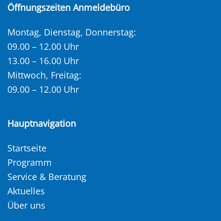
Öffnungszeiten Anmeldebüro
Montag, Dienstag, Donnerstag:
09.00 – 12.00 Uhr
13.00 – 16.00 Uhr
Mittwoch, Freitag:
09.00 – 12.00 Uhr
Hauptnavigation
Startseite
Programm
Service & Beratung
Aktuelles
Über uns