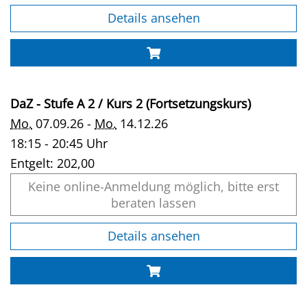
Details ansehen
DaZ - Stufe A 2 / Kurs 2 (Fortsetzungskurs)
Mo.
07.09.26 -
Mo.
14.12.26
18:15 - 20:45 Uhr
Entgelt:
202,00
Keine online-Anmeldung möglich, bitte erst
beraten lassen
Details ansehen