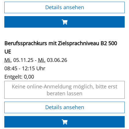
Details ansehen
Berufssprachkurs mit Zielsprachniveau B2 500
UE
Mi.
05.11.25 -
Mi.
03.06.26
08:45 - 12:15 Uhr
Entgelt:
0,00
Keine online-Anmeldung möglich, bitte erst
beraten lassen
Details ansehen