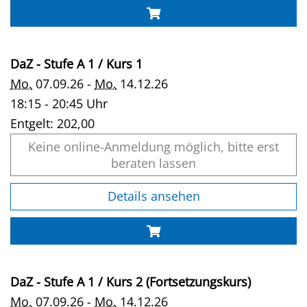
DaZ - Stufe A 1 / Kurs 1
Mo.
07.09.26 -
Mo.
14.12.26
18:15 - 20:45 Uhr
Entgelt:
202,00
Keine online-Anmeldung möglich, bitte erst
beraten lassen
Details ansehen
DaZ - Stufe A 1 / Kurs 2 (Fortsetzungskurs)
Mo.
07.09.26 -
Mo.
14.12.26