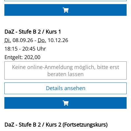
DaZ - Stufe B 2 / Kurs 1
Di.
08.09.26 -
Do.
10.12.26
18:15 - 20:45 Uhr
Entgelt:
202,00
Keine online-Anmeldung möglich, bitte erst
beraten lassen
Details ansehen
DaZ - Stufe B 2 / Kurs 2 (Fortsetzungskurs)