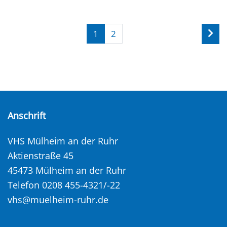
1
2
Anschrift
VHS Mülheim an der Ruhr
Aktienstraße 45
45473 Mülheim an der Ruhr
Telefon 0208 455-4321/-22
vhs@muelheim-ruhr.de