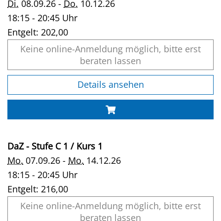
Di.
08.09.26 -
Do.
10.12.26
18:15 - 20:45 Uhr
Entgelt:
202,00
Keine online-Anmeldung möglich, bitte erst
beraten lassen
Details ansehen
DaZ - Stufe C 1 / Kurs 1
Mo.
07.09.26 -
Mo.
14.12.26
18:15 - 20:45 Uhr
Entgelt:
216,00
Keine online-Anmeldung möglich, bitte erst
beraten lassen