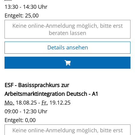
13:30 - 14:30 Uhr
Entgelt:
25,00
Keine online-Anmeldung möglich, bitte erst
beraten lassen
Details ansehen
ESF - Basissprachkurs zur
Arbeitsmarktintegration Deutsch - A1
Mo.
18.08.25 -
Fr.
19.12.25
09:00 - 12:30 Uhr
Entgelt:
0,00
Keine online-Anmeldung möglich, bitte erst