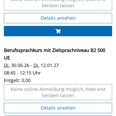
beraten lassen
Details ansehen
Berufssprachkurs mit Zielsprachniveau B2 500
UE
Di.
30.06.26 -
Di.
12.01.27
08:45 - 12:15 Uhr
Entgelt:
0,00
Keine online-Anmeldung möglich, bitte erst
beraten lassen
Details ansehen