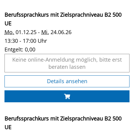
Berufssprachkurs mit Zielsprachniveau B2 500
UE
Mo.
01.12.25 -
Mi.
24.06.26
13:30 - 17:00 Uhr
Entgelt:
0,00
Keine online-Anmeldung möglich, bitte erst
beraten lassen
Details ansehen
Berufssprachkurs mit Zielsprachniveau B2 500
UE