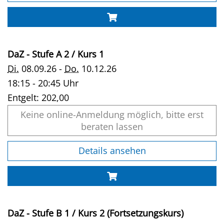
DaZ - Stufe A 2 / Kurs 1
Di.
08.09.26 -
Do.
10.12.26
18:15 - 20:45 Uhr
Entgelt:
202,00
Keine online-Anmeldung möglich, bitte erst
beraten lassen
Details ansehen
DaZ - Stufe B 1 / Kurs 2 (Fortsetzungskurs)