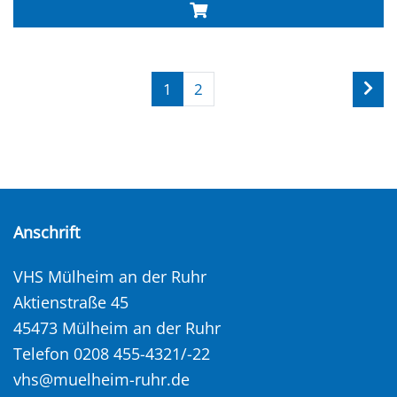
1
2
Anschrift
VHS Mülheim an der Ruhr
Aktienstraße 45
45473 Mülheim an der Ruhr
Telefon 0208 455-4321/-22
vhs@muelheim-ruhr.de