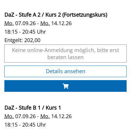
DaZ - Stufe A 2 / Kurs 2 (Fortsetzungskurs)
Mo.
07.09.26 -
Mo.
14.12.26
18:15 - 20:45 Uhr
Entgelt:
202,00
Keine online-Anmeldung möglich, bitte erst
beraten lassen
Details ansehen
DaZ - Stufe B 1 / Kurs 1
Mo.
07.09.26 -
Mo.
14.12.26
18:15 - 20:45 Uhr