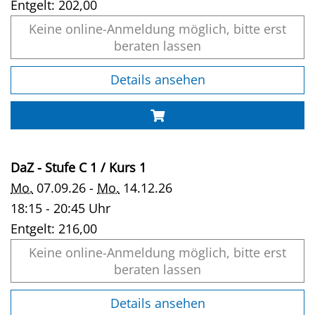
Entgelt:
202,00
Keine online-Anmeldung möglich, bitte erst
beraten lassen
Details ansehen
DaZ - Stufe C 1 / Kurs 1
Mo.
07.09.26 -
Mo.
14.12.26
18:15 - 20:45 Uhr
Entgelt:
216,00
Keine online-Anmeldung möglich, bitte erst
beraten lassen
Details ansehen