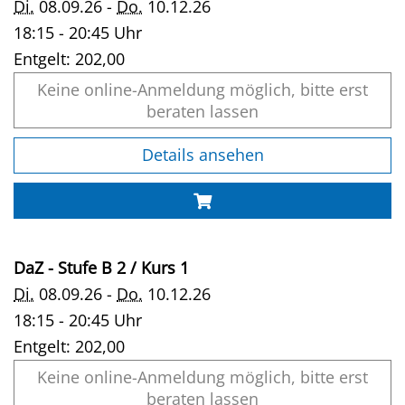
Di.
08.09.26 -
Do.
10.12.26
18:15 - 20:45 Uhr
Entgelt:
202,00
Keine online-Anmeldung möglich, bitte erst
beraten lassen
Details ansehen
DaZ - Stufe B 2 / Kurs 1
Di.
08.09.26 -
Do.
10.12.26
18:15 - 20:45 Uhr
Entgelt:
202,00
Keine online-Anmeldung möglich, bitte erst
beraten lassen