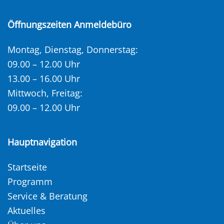
Öffnungszeiten Anmeldebüro
Montag, Dienstag, Donnerstag:
09.00 – 12.00 Uhr
13.00 – 16.00 Uhr
Mittwoch, Freitag:
09.00 – 12.00 Uhr
Hauptnavigation
Startseite
Programm
Service & Beratung
Aktuelles