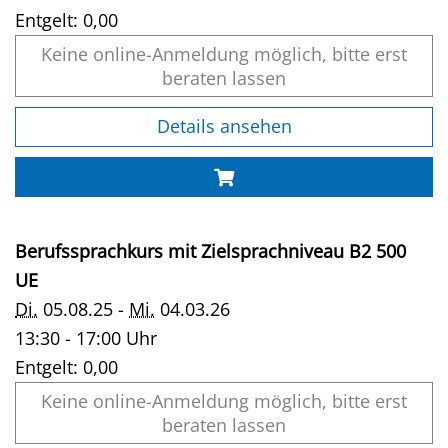
Entgelt:
0,00
Keine online-Anmeldung möglich, bitte erst
beraten lassen
Details ansehen
Berufssprachkurs mit Zielsprachniveau B2 500
UE
Di.
05.08.25 -
Mi.
04.03.26
13:30 - 17:00 Uhr
Entgelt:
0,00
Keine online-Anmeldung möglich, bitte erst
beraten lassen