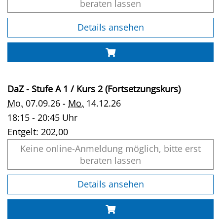
beraten lassen
Details ansehen
DaZ - Stufe A 1 / Kurs 2 (Fortsetzungskurs)
Mo.
07.09.26 -
Mo.
14.12.26
18:15 - 20:45 Uhr
Entgelt:
202,00
Keine online-Anmeldung möglich, bitte erst
beraten lassen
Details ansehen