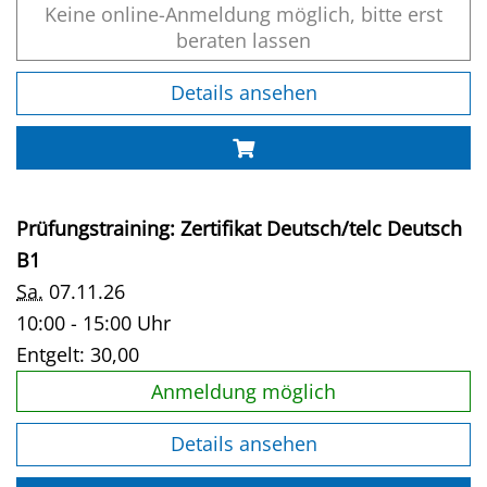
Keine online-Anmeldung möglich, bitte erst
beraten lassen
Details ansehen
Prüfungstraining: Zertifikat Deutsch/telc Deutsch
B1
Sa.
07.11.26
10:00 - 15:00 Uhr
Entgelt:
30,00
Anmeldung möglich
Details ansehen