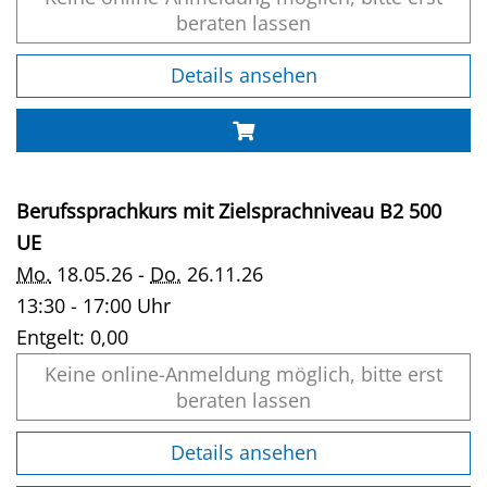
beraten lassen
Details ansehen
Berufssprachkurs mit Zielsprachniveau B2 500
UE
Mo.
18.05.26 -
Do.
26.11.26
13:30 - 17:00 Uhr
Entgelt:
0,00
Keine online-Anmeldung möglich, bitte erst
beraten lassen
Details ansehen