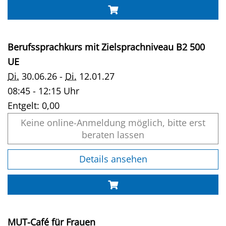
Berufssprachkurs mit Zielsprachniveau B2 500
UE
Di.
30.06.26 -
Di.
12.01.27
08:45 - 12:15 Uhr
Entgelt:
0,00
Keine online-Anmeldung möglich, bitte erst
beraten lassen
Details ansehen
MUT-Café für Frauen