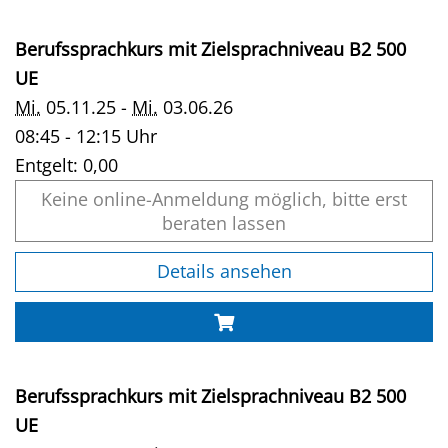
Berufssprachkurs mit Zielsprachniveau B2 500
UE
Mi.
05.11.25 -
Mi.
03.06.26
08:45 - 12:15 Uhr
Entgelt:
0,00
Keine online-Anmeldung möglich, bitte erst
beraten lassen
Details ansehen
Berufssprachkurs mit Zielsprachniveau B2 500
UE