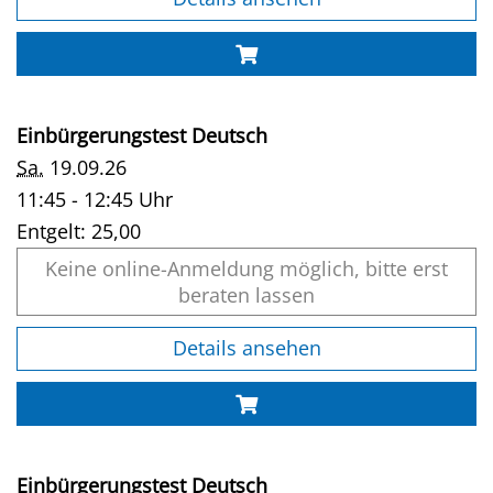
Einbürgerungstest Deutsch
Sa.
19.09.26
11:45 - 12:45 Uhr
Entgelt:
25,00
Keine online-Anmeldung möglich, bitte erst
beraten lassen
Details ansehen
Einbürgerungstest Deutsch