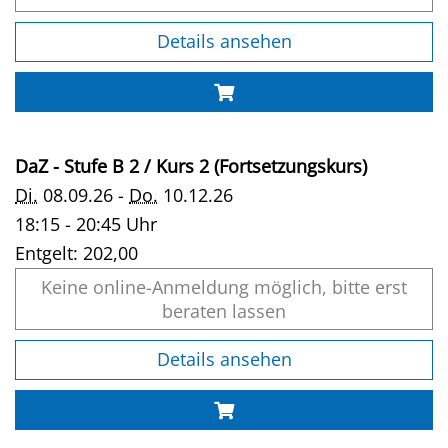
Details ansehen
DaZ - Stufe B 2 / Kurs 2 (Fortsetzungskurs)
Di.
08.09.26 -
Do.
10.12.26
18:15 - 20:45 Uhr
Entgelt:
202,00
Keine online-Anmeldung möglich, bitte erst
beraten lassen
Details ansehen