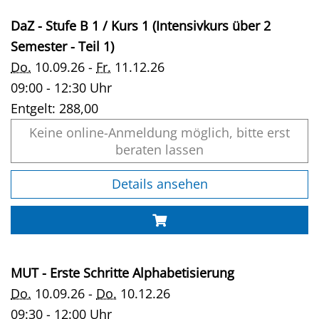
DaZ - Stufe B 1 / Kurs 1 (Intensivkurs über 2
Semester - Teil 1)
Do.
10.09.26 -
Fr.
11.12.26
09:00 - 12:30 Uhr
Entgelt:
288,00
Keine online-Anmeldung möglich, bitte erst
beraten lassen
Details ansehen
MUT - Erste Schritte Alphabetisierung
Do.
10.09.26 -
Do.
10.12.26
09:30 - 12:00 Uhr