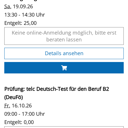
Sa.
19.09.26
13:30 - 14:30 Uhr
Entgelt:
25,00
Keine online-Anmeldung möglich, bitte erst
beraten lassen
Details ansehen
Prüfung: telc Deutsch-Test für den Beruf B2
(DeuFö)
Fr.
16.10.26
09:00 - 17:00 Uhr
Entgelt:
0,00