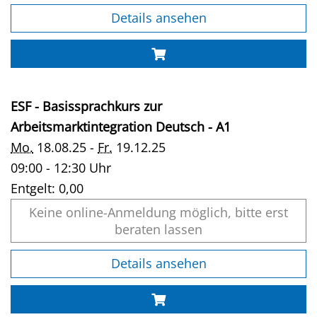
Details ansehen
ESF - Basissprachkurs zur
Arbeitsmarktintegration Deutsch - A1
Mo.
18.08.25 -
Fr.
19.12.25
09:00 - 12:30 Uhr
Entgelt:
0,00
Keine online-Anmeldung möglich, bitte erst
beraten lassen
Details ansehen