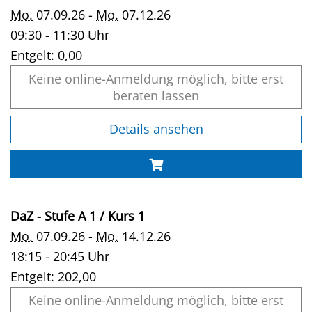
Mo.
07.09.26 -
Mo.
07.12.26
09:30 - 11:30 Uhr
Entgelt:
0,00
Keine online-Anmeldung möglich, bitte erst
beraten lassen
Details ansehen
DaZ - Stufe A 1 / Kurs 1
Mo.
07.09.26 -
Mo.
14.12.26
18:15 - 20:45 Uhr
Entgelt:
202,00
Keine online-Anmeldung möglich, bitte erst