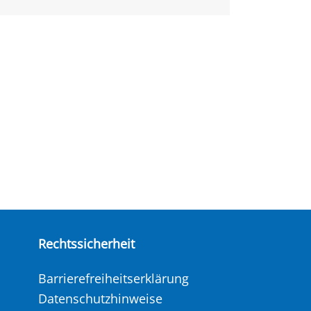
Rechtssicherheit
Barrierefreiheitserklärung
Datenschutzhinweise