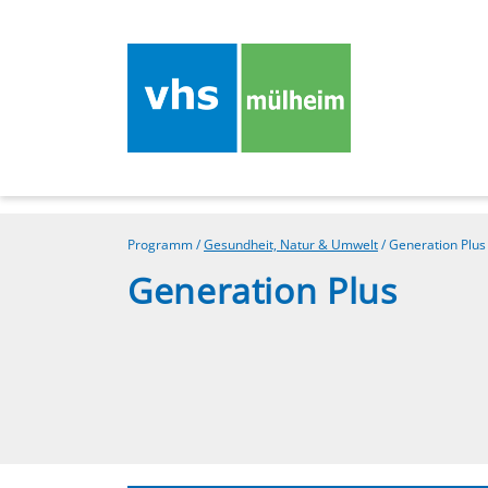
Programm
/
Gesundheit, Natur & Umwelt
/
Generation Plus
Generation Plus