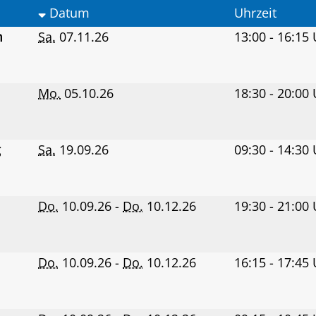
Datum
Uhrzeit
m
Sa.
07.11.26
13:00 - 16:15
Mo.
05.10.26
18:30 - 20:00
g
Sa.
19.09.26
09:30 - 14:30
Do.
10.09.26 -
Do.
10.12.26
19:30 - 21:00
Do.
10.09.26 -
Do.
10.12.26
16:15 - 17:45