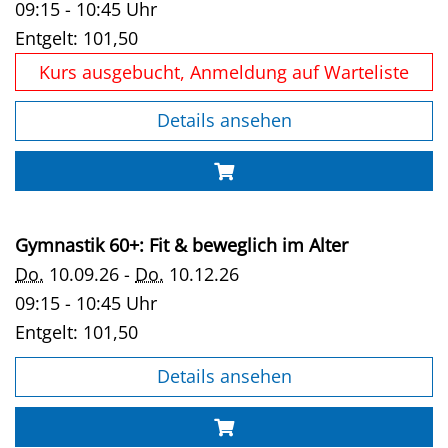
09:15 - 10:45 Uhr
Entgelt:
101,50
Kurs ausgebucht, Anmeldung auf Warteliste
Details ansehen
Gymnastik 60+: Fit & beweglich im Alter
Do.
10.09.26 -
Do.
10.12.26
09:15 - 10:45 Uhr
Entgelt:
101,50
Details ansehen