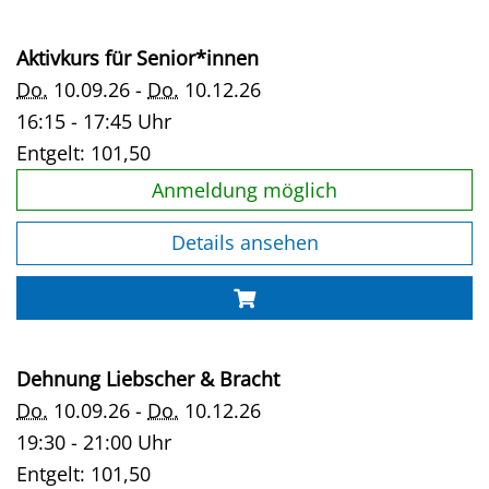
Aktivkurs für Senior*innen
Do.
10.09.26 -
Do.
10.12.26
16:15 - 17:45 Uhr
Entgelt:
101,50
Anmeldung möglich
Details ansehen
Dehnung Liebscher & Bracht
Do.
10.09.26 -
Do.
10.12.26
19:30 - 21:00 Uhr
Entgelt:
101,50