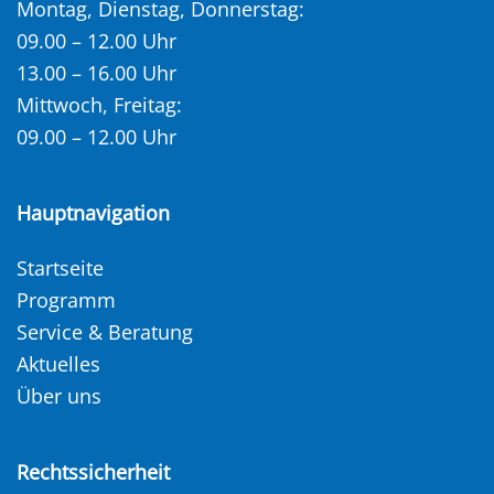
Montag, Dienstag, Donnerstag:
09.00 – 12.00 Uhr
13.00 – 16.00 Uhr
Mittwoch, Freitag:
09.00 – 12.00 Uhr
Hauptnavigation
Startseite
Programm
Service & Beratung
Aktuelles
Über uns
Rechtssicherheit