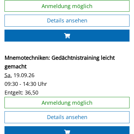
Anmeldung möglich
Details ansehen
Mnemotechniken: Gedächtnistraining leicht
gemacht
Sa.
19.09.26
09:30 - 14:30 Uhr
Entgelt:
36,50
Anmeldung möglich
Details ansehen