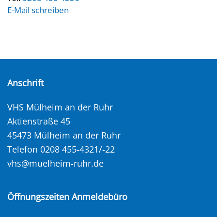
E-Mail schreiben
Anschrift
VHS Mülheim an der Ruhr
Aktienstraße 45
45473 Mülheim an der Ruhr
Telefon 0208 455-4321/-22
vhs@muelheim-ruhr.de
Öffnungszeiten Anmeldebüro