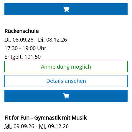
Rückenschule
Di.
08.09.26 -
Di.
08.12.26
17:30 - 19:00 Uhr
Entgelt:
101,50
Anmeldung möglich
Details ansehen
Fit for Fun - Gymnastik mit Musik
Mi.
09.09.26 -
Mi.
09.12.26