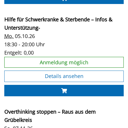
Hilfe für Schwerkranke & Sterbende – Infos &
Unterstützung-
Mo.
05.10.26
18:30 - 20:00 Uhr
Entgelt:
0,00
Anmeldung möglich
Details ansehen
Overthinking stoppen – Raus aus dem
Grübelkreis